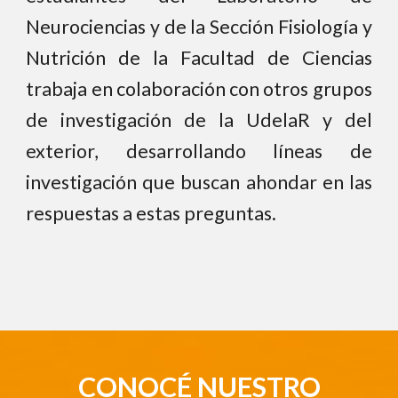
Neurociencias y de la Sección Fisiología y
Nutrición de la Facultad de Ciencias
trabaja en colaboración con otros grupos
de investigación de la UdelaR y del
exterior, desarrollando líneas de
investigación que buscan ahondar en las
respuestas a estas preguntas.
CONOCÉ NUESTRO