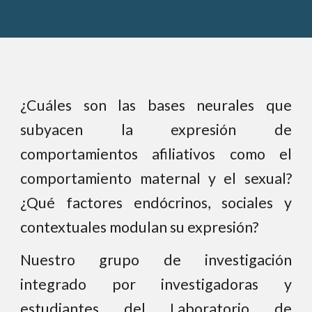
¿Cuáles son las bases neurales que
subyacen la expresión de
comportamientos afiliativos como el
comportamiento maternal y el sexual?
¿Qué factores endócrinos, sociales y
contextuales modulan su expresión?
Nuestro grupo de investigación
integrado por investigadoras y
estudiantes del Laboratorio de