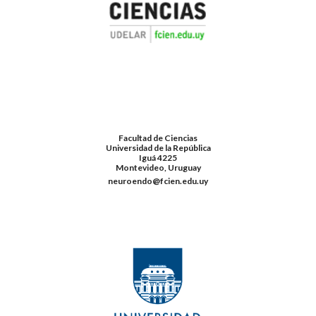
Facultad de Ciencias
Universidad de la República
Iguá 4225
Montevideo, Uruguay
neuroendo@fcien.edu.uy