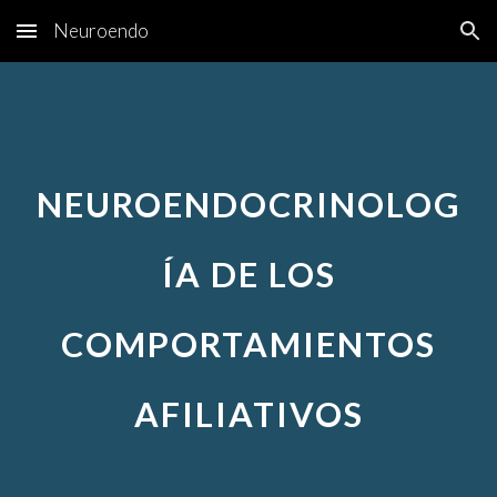
Neuroendo
Skip to main content
Skip to navigation
NEUROENDOCRINOLOG
ÍA DE LOS
COMPORTAMIENTOS
AFILIATIVOS