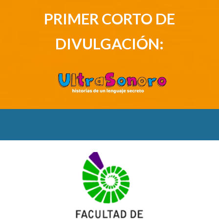
PRIMER CORTO DE
DIVULGACIÓN: